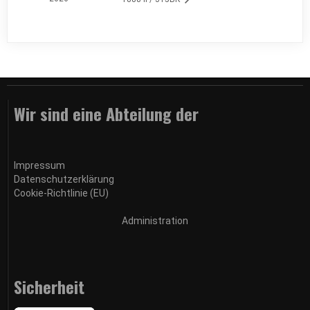
Wir sind eine Abteilung der
Impressum
Datenschutzerklärung
Cookie-Richtlinie (EU)
Administration
Sicherheit