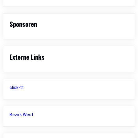
Sponsoren
Externe Links
click-tt
Bezirk West