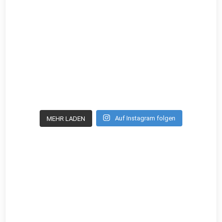
Auf Instagram folgen
MEHR LADEN