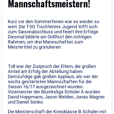
Mannschaftsmeistern!
Kurz vor den Sommerferien war es wieder so
weit. Die TSG Tischtennis Jugend trifft sich
zum Saisonabschluss und feiert ihre Erfolge.
Diesmal bildete ein Grillfest den richtigen
Rahmen, um drei Mannschaften zum
Meistertitel zu gratulieren:
Toll war der Zuspruch der Eltern, die großen
Anteil am Erfolg der Abteilung haben.
Demzufolge gab großen Applaus, als vier der
sechs gestarteten Mannschaften für die
Saison 16/17 ausgezeichnet wurden.
Vizemeister der Bezirksliga Schüler A wurden
David Hoppmann, Jason Welden, Jonas Wagner
und Daniel Senko.
Die Meisterschaft der Kreisklasse B-Schüler mit