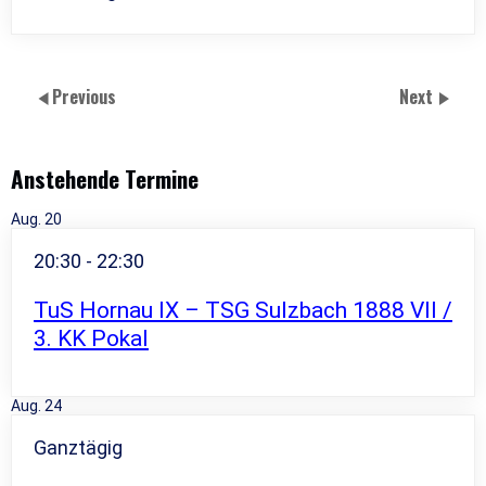
Previous
Next
Anstehende Termine
Aug.
20
20:30
-
22:30
TuS Hornau IX – TSG Sulzbach 1888 VII /
3. KK Pokal
Aug.
24
Ganztägig