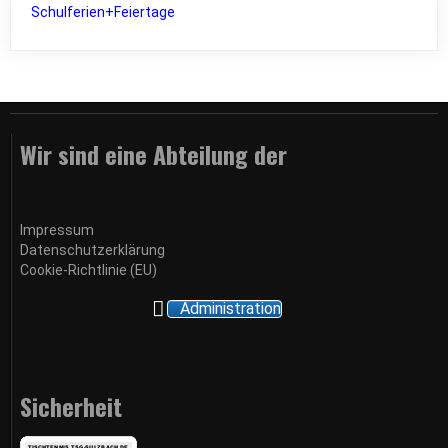
Schulferien+Feiertage
Wir sind eine Abteilung der
Impressum
Datenschutzerklärung
Cookie-Richtlinie (EU)
Administration
Sicherheit