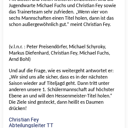
Jugendwarte Michael Fuchs und Christian Fey sowie
das Trainerteam sehr zufrieden. „Wenn vier von
sechs Mannschaften einen Titel holen, dann ist das
schon außergewöhnlich gut.“ meint Christian Fey.
(v.l.n.r. : Peter Preisendörfer, Michael Schyroky,
Markus Diefenhard, Christian Fey, Michael Fuchs,
Arnd Bohl)
Und auf die Frage, wie es weitergeht antwortet er:
„Wir sind uns alle sicher, dass es in der nächsten
Saison wieder auf Titeljagd geht. Dann tritt unter
anderen unsere 1. Schülermannschaft auf höchster
Ebene an und will den Hessenmeister-Titel holen.“
Die Ziele sind gesteckt, dann heißt es Daumen
drücken!
Christian Fey
Abteilungsleiter TT