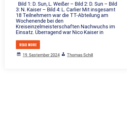
Bild 1: D. Sun, L. Weißer – Bild 2: D. Sun – Bild
3: N. Kaiser – Bild 4: L. Carlier Mit insgesamt
18 Teilnehmern war die TT-Abteilung am
Wochenende bei den
Kreiseinzelmeisterschaften Nachwuchs im
Einsatz. Überragend war Nico Kaiser in
READ MORE
19. September 2024
Thomas Schill