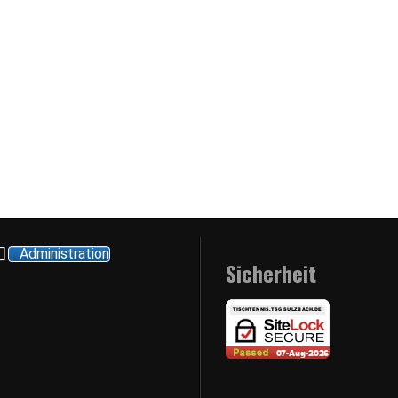
Administration
Sicherheit